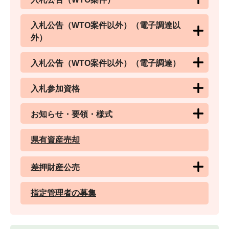
入札公告（WTO案件以外）（電子調達以
外）
入札公告（WTO案件以外）（電子調達）
入札参加資格
お知らせ・要領・様式
県有資産売却
差押財産公売
指定管理者の募集