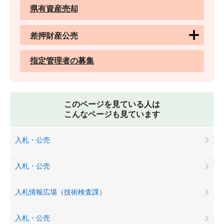
県有資産売却
差押財産公売
指定管理者の募集
このページを見ている人は
こんなページも見ています
入札・公売
入札・公売
入札情報広場（技術検査課）
入札・公売