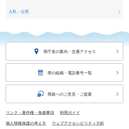
入札・公売
県庁舎の案内・交通アクセス
県の組織・電話番号一覧
県政へのご意見・ご提案
リンク・著作権・免責事項
利用ガイド
個人情報保護の考え方
ウェブアクセシビリティ方針