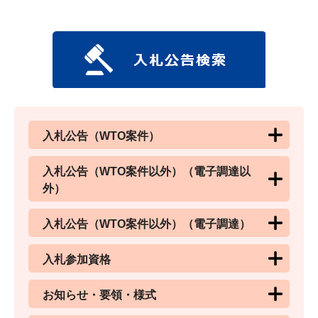
入札公告（WTO案件）
入札公告（WTO案件以外）（電子調達以
外）
入札公告（WTO案件以外）（電子調達）
入札参加資格
お知らせ・要領・様式