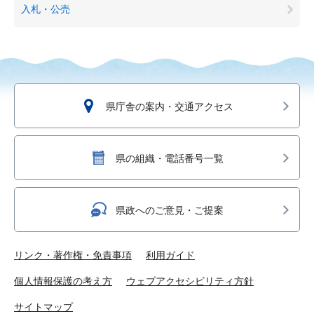
入札・公売
県庁舎の案内・交通アクセス
県の組織・電話番号一覧
県政へのご意見・ご提案
リンク・著作権・免責事項
利用ガイド
個人情報保護の考え方
ウェブアクセシビリティ方針
サイトマップ