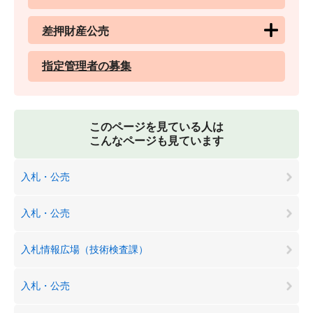
差押財産公売
指定管理者の募集
このページを見ている人は
こんなページも見ています
入札・公売
入札・公売
入札情報広場（技術検査課）
入札・公売