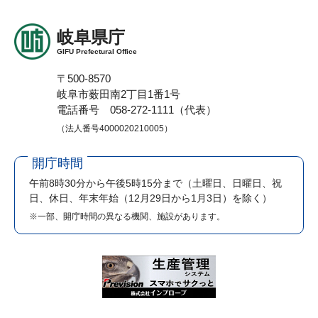
岐阜県庁
GIFU Prefectural Office
〒500-8570
岐阜市薮田南2丁目1番1号
電話番号 058-272-1111（代表）
（法人番号4000020210005）
開庁時間
午前8時30分から午後5時15分まで
（土曜日、日曜日、祝
日、休日、年末年始（12月29日から1月3日）を除く）
※一部、開庁時間の異なる機関、施設があります。