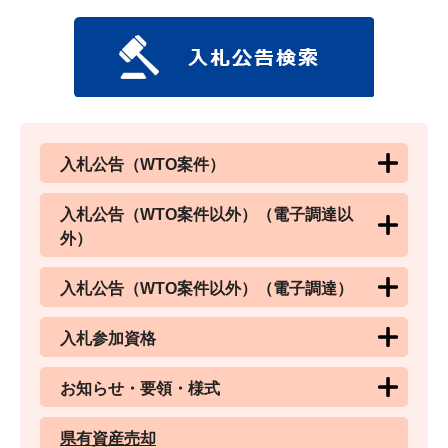
入札公告（WTO案件）
入札公告（WTO案件以外）（電子調達以
外）
入札公告（WTO案件以外）（電子調達）
入札参加資格
お知らせ・要領・様式
県有資産売却