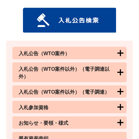
入札公告（WTO案件）
入札公告（WTO案件以外）（電子調達以
外）
入札公告（WTO案件以外）（電子調達）
入札参加資格
お知らせ・要領・様式
県有資産売却