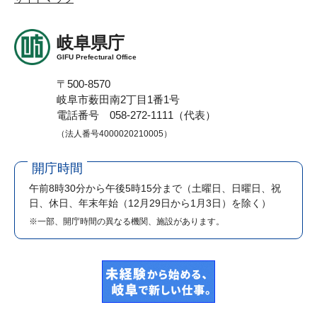
岐阜県庁
GIFU Prefectural Office
〒500-8570
岐阜市薮田南2丁目1番1号
電話番号 058-272-1111（代表）
（法人番号4000020210005）
開庁時間
午前8時30分から午後5時15分まで
（土曜日、日曜日、祝
日、休日、年末年始（12月29日から1月3日）を除く）
※一部、開庁時間の異なる機関、施設があります。