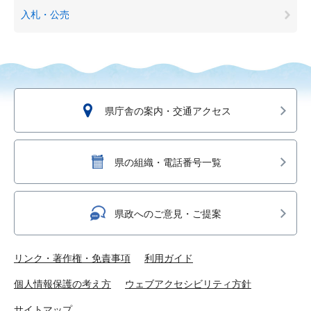
入札・公売
県庁舎の案内・交通アクセス
県の組織・電話番号一覧
県政へのご意見・ご提案
リンク・著作権・免責事項
利用ガイド
個人情報保護の考え方
ウェブアクセシビリティ方針
サイトマップ