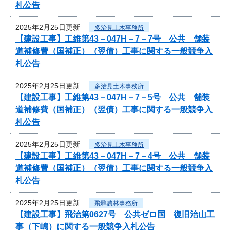
札公告
2025年2月25日更新
多治見土木事務所
【建設工事】工維第43－047H－7－7号 公共 舗装
道補修費（国補正）（翌債）工事に関する一般競争入
札公告
2025年2月25日更新
多治見土木事務所
【建設工事】工維第43－047H－7－5号 公共 舗装
道補修費（国補正）（翌債）工事に関する一般競争入
札公告
2025年2月25日更新
多治見土木事務所
【建設工事】工維第43－047H－7－4号 公共 舗装
道補修費（国補正）（翌債）工事に関する一般競争入
札公告
2025年2月25日更新
飛騨農林事務所
【建設工事】飛治第0627号 公共ゼロ国 復旧治山工
事（下嶋）に関する一般競争入札公告