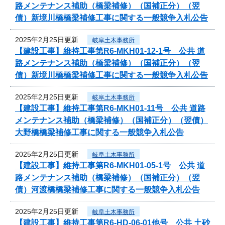
路メンテナンス補助（橋梁補修）（国補正分）（翌
債）新境川橋橋梁補修工事に関する一般競争入札公告
2025年2月25日更新
岐阜土木事務所
【建設工事】維持工事第R6-MKH01-12-1号 公共 道
路メンテナンス補助（橋梁補修）（国補正分）（翌
債）新境川橋橋梁補修工事に関する一般競争入札公告
2025年2月25日更新
岐阜土木事務所
【建設工事】維持工事第R6-MKH01-11号 公共 道路
メンテナンス補助（橋梁補修）（国補正分）（翌債）
大野橋橋梁補修工事に関する一般競争入札公告
2025年2月25日更新
岐阜土木事務所
【建設工事】維持工事第R6-MKH01-05-1号 公共 道
路メンテナンス補助（橋梁補修）（国補正分）（翌
債）河渡橋橋梁補修工事に関する一般競争入札公告
2025年2月25日更新
岐阜土木事務所
【建設工事】維持工事第R6-HD-06-01他号 公共 土砂