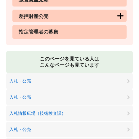
差押財産公売
指定管理者の募集
このページを見ている人は
こんなページも見ています
入札・公売
入札・公売
入札情報広場（技術検査課）
入札・公売