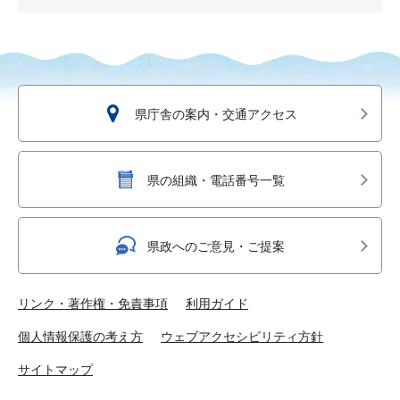
県庁舎の案内・交通アクセス
県の組織・電話番号一覧
県政へのご意見・ご提案
リンク・著作権・免責事項
利用ガイド
個人情報保護の考え方
ウェブアクセシビリティ方針
サイトマップ