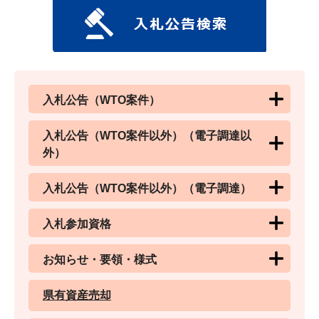
入札公告（WTO案件）
入札公告（WTO案件以外）（電子調達以
外）
入札公告（WTO案件以外）（電子調達）
入札参加資格
お知らせ・要領・様式
県有資産売却