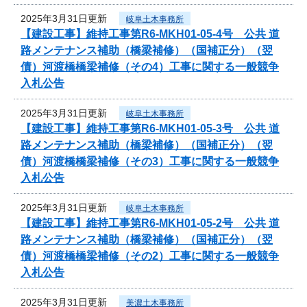
2025年3月31日更新
岐阜土木事務所
【建設工事】維持工事第R6-MKH01-05-4号 公共 道
路メンテナンス補助（橋梁補修）（国補正分）（翌
債）河渡橋橋梁補修（その4）工事に関する一般競争
入札公告
2025年3月31日更新
岐阜土木事務所
【建設工事】維持工事第R6-MKH01-05-3号 公共 道
路メンテナンス補助（橋梁補修）（国補正分）（翌
債）河渡橋橋梁補修（その3）工事に関する一般競争
入札公告
2025年3月31日更新
岐阜土木事務所
【建設工事】維持工事第R6-MKH01-05-2号 公共 道
路メンテナンス補助（橋梁補修）（国補正分）（翌
債）河渡橋橋梁補修（その2）工事に関する一般競争
入札公告
2025年3月31日更新
美濃土木事務所