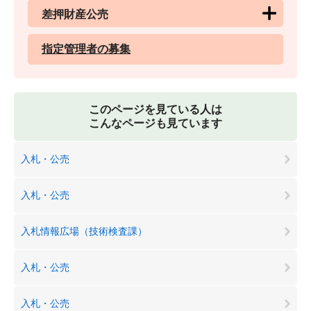
差押財産公売
指定管理者の募集
このページを見ている人は
こんなページも見ています
入札・公売
入札・公売
入札情報広場（技術検査課）
入札・公売
入札・公売