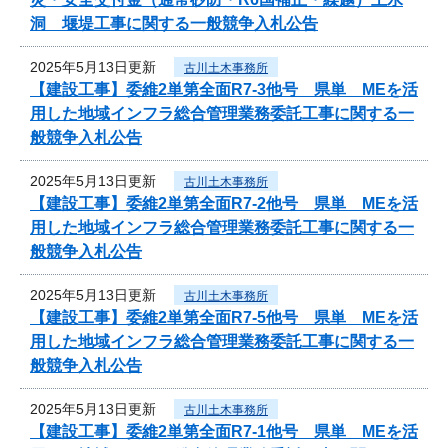
洞 堰堤工事に関する一般競争入札公告
2025年5月13日更新
古川土木事務所
【建設工事】委維2単第全面R7-3他号 県単 MEを活
用した地域インフラ総合管理業務委託工事に関する一
般競争入札公告
2025年5月13日更新
古川土木事務所
【建設工事】委維2単第全面R7-2他号 県単 MEを活
用した地域インフラ総合管理業務委託工事に関する一
般競争入札公告
2025年5月13日更新
古川土木事務所
【建設工事】委維2単第全面R7-5他号 県単 MEを活
用した地域インフラ総合管理業務委託工事に関する一
般競争入札公告
2025年5月13日更新
古川土木事務所
【建設工事】委維2単第全面R7-1他号 県単 MEを活