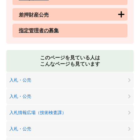
差押財産公売
指定管理者の募集
このページを見ている人は
こんなページも見ています
入札・公売
入札・公売
入札情報広場（技術検査課）
入札・公売