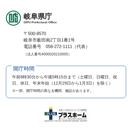
岐阜県庁
GIFU Prefectural Office
〒500-8570
岐阜市薮田南2丁目1番1号
電話番号 058-272-1111（代表）
（法人番号4000020210005）
開庁時間
午前8時30分から午後5時15分まで
（土曜日、日曜日、祝
日、休日、年末年始（12月29日から1月3日）を除く）
※一部、開庁時間の異なる機関、施設があります。