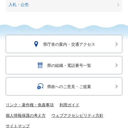
入札・公売
県庁舎の案内・交通アクセス
県の組織・電話番号一覧
県政へのご意見・ご提案
リンク・著作権・免責事項
利用ガイド
個人情報保護の考え方
ウェブアクセシビリティ方針
サイトマップ