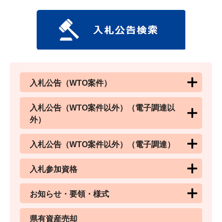
入札公告（WTO案件）
入札公告（WTO案件以外）（電子調達以
外）
入札公告（WTO案件以外）（電子調達）
入札参加資格
お知らせ・要領・様式
県有資産売却