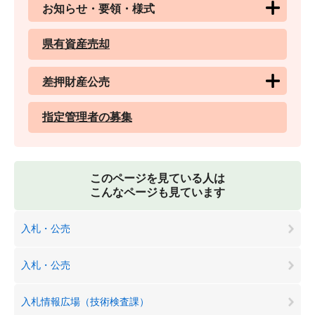
お知らせ・要領・様式
県有資産売却
差押財産公売
指定管理者の募集
このページを見ている人は
こんなページも見ています
入札・公売
入札・公売
入札情報広場（技術検査課）