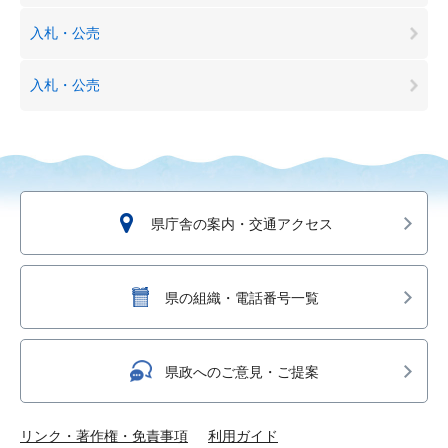
入札・公売
入札・公売
県庁舎の案内・交通アクセス
県の組織・電話番号一覧
県政へのご意見・ご提案
リンク・著作権・免責事項
利用ガイド