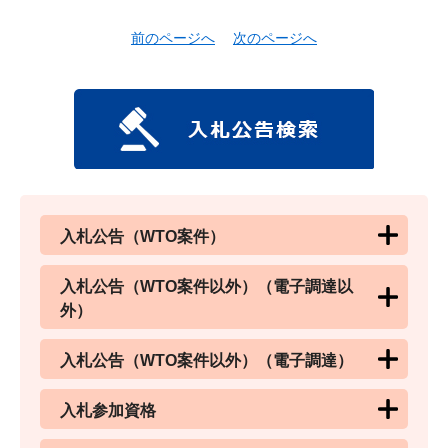
前のページへ
次のページへ
入札公告（WTO案件）
入札公告（WTO案件以外）（電子調達以
外）
入札公告（WTO案件以外）（電子調達）
入札参加資格