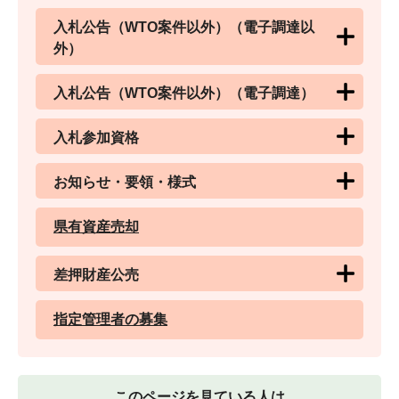
入札公告（WTO案件以外）（電子調達以
外）
入札公告（WTO案件以外）（電子調達）
入札参加資格
お知らせ・要領・様式
県有資産売却
差押財産公売
指定管理者の募集
このページを見ている人は