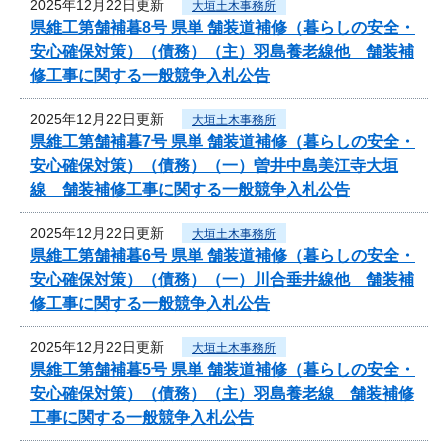
2025年12月22日更新
大垣土木事務所
県維工第舗補暮8号 県単 舗装道補修（暮らしの安全・
安心確保対策）（債務）（主）羽島養老線他 舗装補
修工事に関する一般競争入札公告
2025年12月22日更新
大垣土木事務所
県維工第舗補暮7号 県単 舗装道補修（暮らしの安全・
安心確保対策）（債務）（一）曽井中島美江寺大垣
線 舗装補修工事に関する一般競争入札公告
2025年12月22日更新
大垣土木事務所
県維工第舗補暮6号 県単 舗装道補修（暮らしの安全・
安心確保対策）（債務）（一）川合垂井線他 舗装補
修工事に関する一般競争入札公告
2025年12月22日更新
大垣土木事務所
県維工第舗補暮5号 県単 舗装道補修（暮らしの安全・
安心確保対策）（債務）（主）羽島養老線 舗装補修
工事に関する一般競争入札公告