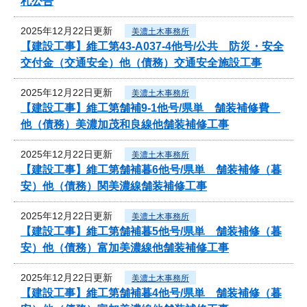
札公告
2025年12月22日更新
美濃土木事務所
【建設工事】維工第43-A037-4他号/公共 防災・安全
交付金（交通安全）他（債務）交通安全施設工事
2025年12月22日更新
美濃土木事務所
【建設工事】維工第舗補9-1他号/県単 舗装補修費
他（債務）美濃加茂和良線他舗装補修工事
2025年12月22日更新
美濃土木事務所
【建設工事】維工第舗補暮6他号/県単 舗装補修（暮
安）他（債務）関美濃線舗装補修工事
2025年12月22日更新
美濃土木事務所
【建設工事】維工第舗補暮5他号/県単 舗装補修（暮
安）他（債務）富加美濃線他舗装補修工事
2025年12月22日更新
美濃土木事務所
【建設工事】維工第舗補暮4他号/県単 舗装補修（暮