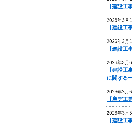
【建設工
2026年3月
【建設工
2026年3月
【建設工
2026年3月
【建設工事
に関する
2026年3月
【産デ工第
2026年3月
【建設工事