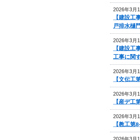
2026年3月
【建設工事
戸排水樋
2026年3月
【建設工
工事に関
2026年3月
【文伝工第
2026年3月
【産デ工第
2026年3月
【教工第
2026年3月