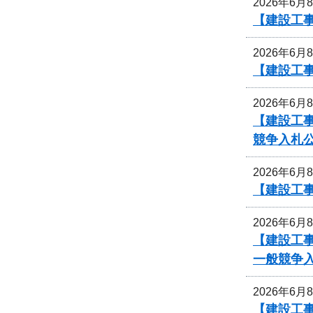
2026年6月
【建設工
2026年6月
【建設工事
2026年6月
【建設工事
競争入札
2026年6月
【建設工事
2026年6月
【建設工事
一般競争
2026年6月
【建設工