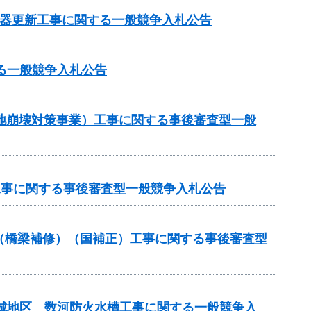
機器更新工事に関する一般競争入札公告
る一般競争入札公告
傾斜地崩壊対策事業）工事に関する事後審査型一般
業工事に関する事後審査型一般競争入札公告
補助（橋梁補修）（国補正）工事に関する事後審査型
吉城地区 数河防火水槽工事に関する一般競争入