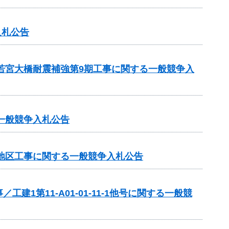
入札公告
 若宮大橋耐震補強第9期工事に関する一般競争入
一般競争入札公告
洞地区工事に関する一般競争入札公告
第11-A01-01-11-1他号に関する一般競