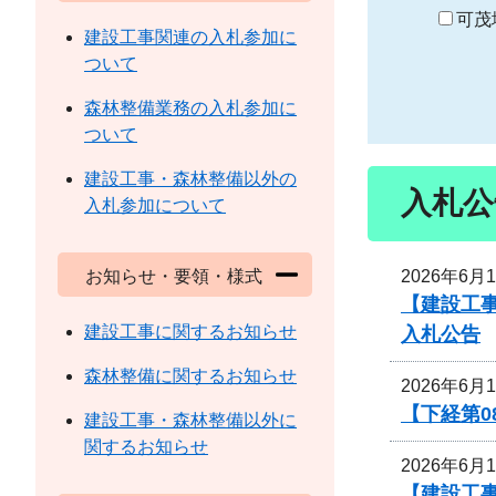
り
可茂
建設工事関連の入札参加に
ついて
森林整備業務の入札参加に
ついて
建設工事・森林整備以外の
入札公
入札参加について
2026年6月
お知らせ・要領・様式
【建設工事
建設工事に関するお知らせ
入札公告
森林整備に関するお知らせ
2026年6月
【下経第0
建設工事・森林整備以外に
関するお知らせ
2026年6月
【建設工事