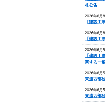
札公告
2026年6月
【建設工事
2026年6月
【建設工事
2026年6月
【建設工事
関する一
2026年6月
東濃西部
2026年6月
東濃西部