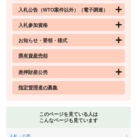
入札公告（WTO案件以外）（電子調達）
入札参加資格
お知らせ・要領・様式
県有資産売却
差押財産公売
指定管理者の募集
このページを見ている人は
こんなページも見ています
入札・公売