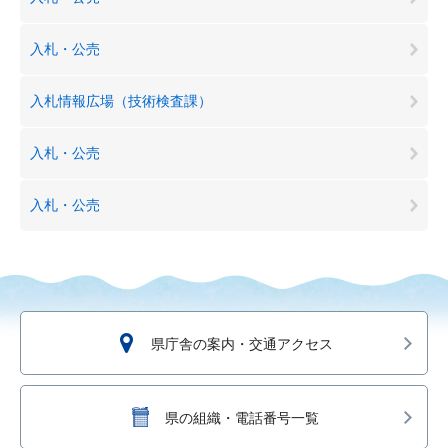
入札・公売
入札情報広場（技術検査課）
入札・公売
入札・公売
県庁舎の案内・交通アクセス
県の組織・電話番号一覧