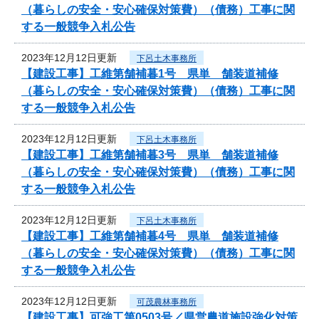
（暮らしの安全・安心確保対策費）（債務）工事に関
する一般競争入札公告
2023年12月12日更新
下呂土木事務所
【建設工事】工維第舗補暮1号 県単 舗装道補修
（暮らしの安全・安心確保対策費）（債務）工事に関
する一般競争入札公告
2023年12月12日更新
下呂土木事務所
【建設工事】工維第舗補暮3号 県単 舗装道補修
（暮らしの安全・安心確保対策費）（債務）工事に関
する一般競争入札公告
2023年12月12日更新
下呂土木事務所
【建設工事】工維第舗補暮4号 県単 舗装道補修
（暮らしの安全・安心確保対策費）（債務）工事に関
する一般競争入札公告
2023年12月12日更新
可茂農林事務所
【建設工事】可強工第0503号／県営農道施設強化対策