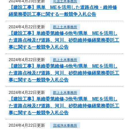
2024年4月23日更新
可茂土木事務所
【建設工事】県単 MEを活用した道路点検・維持修
繕業務委託工事に関する一般競争入札公告
2024年4月22日更新
郡上土木事務所
【建設工事】単維委第維修‐6他号/県単 MEを活用し
た道路点検及び道路、河川、砂防維持修繕業務委託工
事に関する一般競争入札公告
2024年4月22日更新
郡上土木事務所
【建設工事】単維委第維修‐4他号/県単 MEを活用し
た道路点検及び道路、河川、砂防維持修繕業務委託工
事に関する一般競争入札公告
2024年4月22日更新
郡上土木事務所
【建設工事】単維委第維修‐3他号/県単 MEを活用し
た道路点検及び道路、河川、砂防維持修繕業務委託工
事に関する一般競争入札公告
2024年4月22日更新
流域浄水事務所