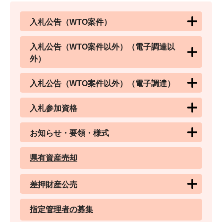
入札公告（WTO案件）
入札公告（WTO案件以外）（電子調達以
外）
入札公告（WTO案件以外）（電子調達）
入札参加資格
お知らせ・要領・様式
県有資産売却
差押財産公売
指定管理者の募集