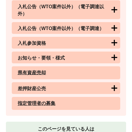
入札公告（WTO案件以外）（電子調達以
外）
入札公告（WTO案件以外）（電子調達）
入札参加資格
お知らせ・要領・様式
県有資産売却
差押財産公売
指定管理者の募集
このページを見ている人は