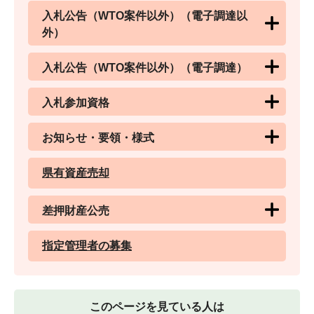
入札公告（WTO案件以外）（電子調達以
外）
入札公告（WTO案件以外）（電子調達）
入札参加資格
お知らせ・要領・様式
県有資産売却
差押財産公売
指定管理者の募集
このページを見ている人は