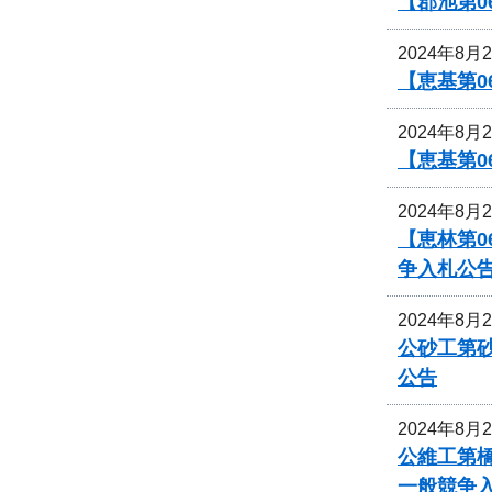
【郡池第0
2024年8月
【恵基第
2024年8月
【恵基第
2024年8月
【恵林第0
争入札公
2024年8月
公砂工第砂
公告
2024年8月
公維工第
一般競争