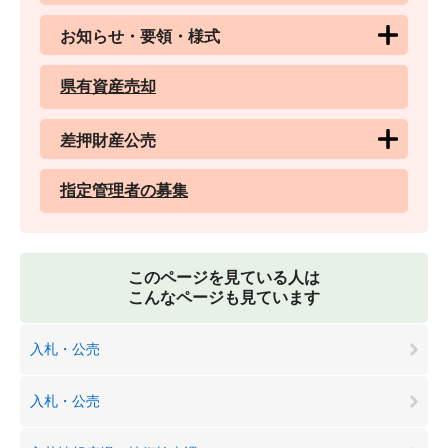
お知らせ・要領・様式
県有資産売却
差押財産公売
指定管理者の募集
このページを見ている人は
こんなページも見ています
入札・公売
入札・公売