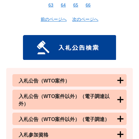
63
64
65
66
前のページへ
次のページへ
入札公告（WTO案件）
入札公告（WTO案件以外）（電子調達以
外）
入札公告（WTO案件以外）（電子調達）
入札参加資格