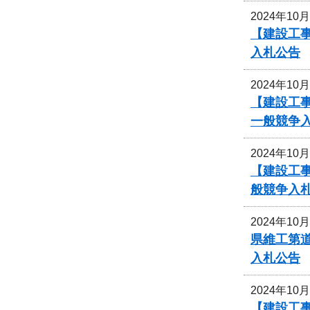
2024年10
【建設工事
入札公告
2024年10
【建設工
一般競争
2024年10
【建設工
般競争入
2024年10
県維工第道
入札公告
2024年10
【建設工事