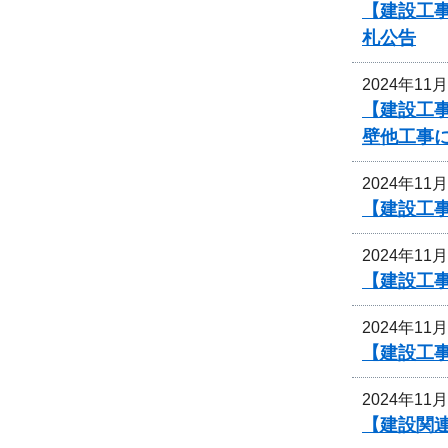
【建設工事
札公告
2024年11
【建設工
壁他工事
2024年11
【建設工
2024年11
【建設工
2024年11
【建設工事
2024年11
【建設関