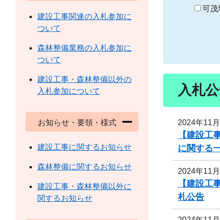
り
可茂
建設工事関連の入札参加に
ついて
森林整備業務の入札参加に
ついて
建設工事・森林整備以外の
入札公
入札参加について
2024年11
お知らせ・要領・様式
【建設工事
建設工事に関するお知らせ
に関する
森林整備に関するお知らせ
2024年11
【建設工
建設工事・森林整備以外に
札公告
関するお知らせ
2024年11