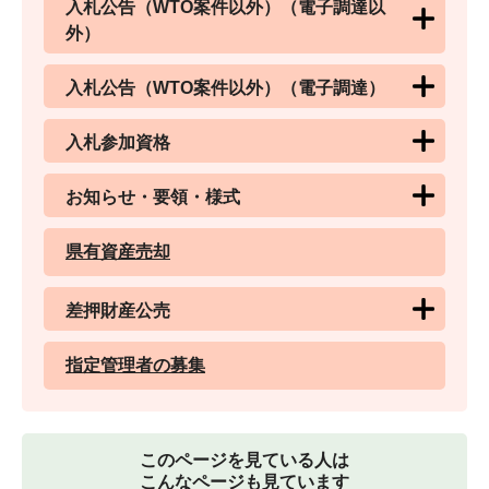
入札公告（WTO案件以外）（電子調達以
外）
入札公告（WTO案件以外）（電子調達）
入札参加資格
お知らせ・要領・様式
県有資産売却
差押財産公売
指定管理者の募集
このページを見ている人は
こんなページも見ています