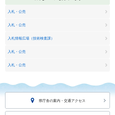
入札・公売
入札・公売
入札情報広場（技術検査課）
入札・公売
入札・公売
県庁舎の案内・交通アクセス