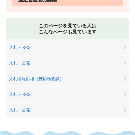
このページを見ている人は
こんなページも見ています
入札・公売
入札・公売
入札情報広場（技術検査課）
入札・公売
入札・公売