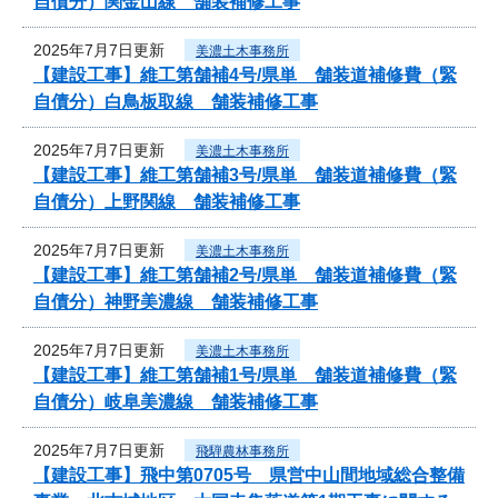
自債分）関金山線 舗装補修工事
2025年7月7日更新
美濃土木事務所
【建設工事】維工第舗補4号/県単 舗装道補修費（緊
自債分）白鳥板取線 舗装補修工事
2025年7月7日更新
美濃土木事務所
【建設工事】維工第舗補3号/県単 舗装道補修費（緊
自債分）上野関線 舗装補修工事
2025年7月7日更新
美濃土木事務所
【建設工事】維工第舗補2号/県単 舗装道補修費（緊
自債分）神野美濃線 舗装補修工事
2025年7月7日更新
美濃土木事務所
【建設工事】維工第舗補1号/県単 舗装道補修費（緊
自債分）岐阜美濃線 舗装補修工事
2025年7月7日更新
飛騨農林事務所
【建設工事】飛中第0705号 県営中山間地域総合整備