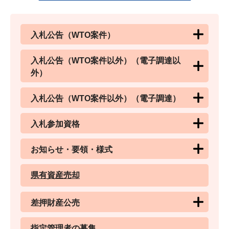
入札公告（WTO案件）
入札公告（WTO案件以外）（電子調達以
外）
入札公告（WTO案件以外）（電子調達）
入札参加資格
お知らせ・要領・様式
県有資産売却
差押財産公売
指定管理者の募集