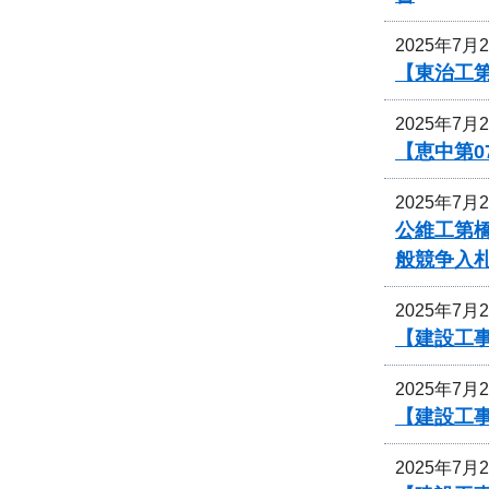
2025年7月
【東治工第
2025年7月
【恵中第
2025年7月
公維工第
般競争入
2025年7月
【建設工事
2025年7月
【建設工事
2025年7月