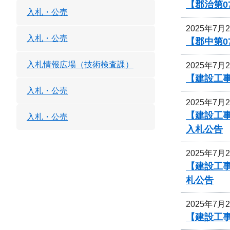
【郡治第0
入札・公売
2025年7月
入札・公売
【郡中第
入札情報広場（技術検査課）
2025年7月
【建設工事
入札・公売
2025年7月
【建設工事
入札・公売
入札公告
2025年7月
【建設工事
札公告
2025年7月
【建設工