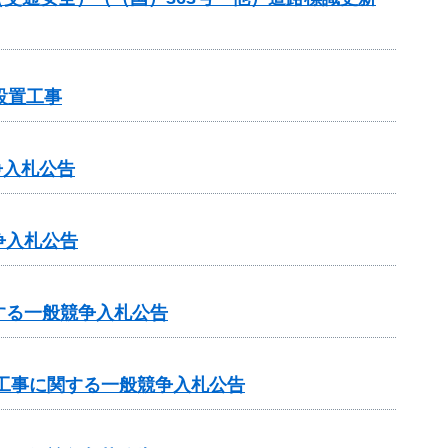
設置工事
争入札公告
争入札公告
する一般競争入札公告
工事に関する一般競争入札公告