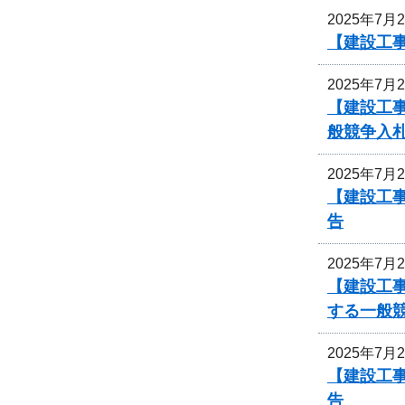
2025年7月
【建設工
2025年7月
【建設工
般競争入
2025年7月
【建設工
告
2025年7月
【建設工事
する一般
2025年7月
【建設工事
告