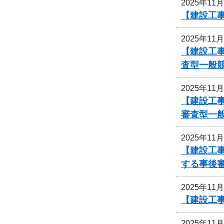
2025年11
【建設工事
2025年11
【建設工
査型一般
2025年11
【建設工
審査型一
2025年11
【建設工
する事後
2025年11
【建設工
2025年11