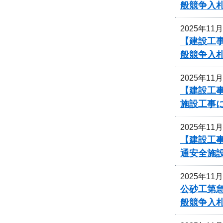
般競争入
2025年11
【建設工
般競争入
2025年11
【建設工
施設工事
2025年11
【建設工事
通安全施
2025年11
公砂工第急
般競争入