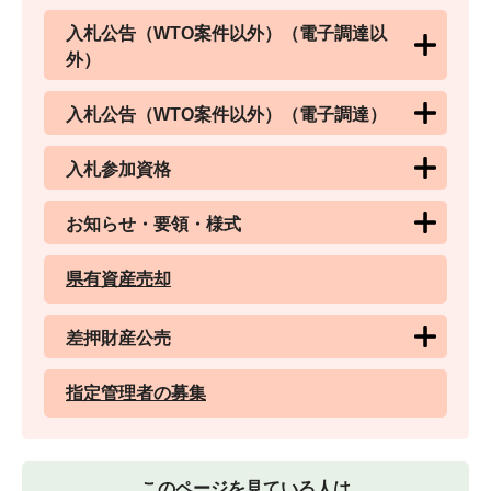
入札公告（WTO案件以外）（電子調達以
外）
入札公告（WTO案件以外）（電子調達）
入札参加資格
お知らせ・要領・様式
県有資産売却
差押財産公売
指定管理者の募集
このページを見ている人は