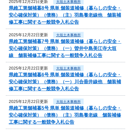
2025年12月22日更新
大垣土木事務所
県維工第舗補暮8号 県単 舗装道補修（暮らしの安全・
安心確保対策）（債務）（主）羽島養老線他 舗装補
修工事に関する一般競争入札公告
2025年12月22日更新
大垣土木事務所
県維工第舗補暮7号 県単 舗装道補修（暮らしの安全・
安心確保対策）（債務）（一）曽井中島美江寺大垣
線 舗装補修工事に関する一般競争入札公告
2025年12月22日更新
大垣土木事務所
県維工第舗補暮6号 県単 舗装道補修（暮らしの安全・
安心確保対策）（債務）（一）川合垂井線他 舗装補
修工事に関する一般競争入札公告
2025年12月22日更新
大垣土木事務所
県維工第舗補暮5号 県単 舗装道補修（暮らしの安全・
安心確保対策）（債務）（主）羽島養老線 舗装補修
工事に関する一般競争入札公告