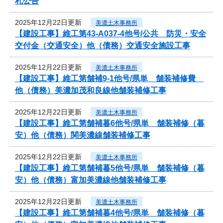
札公告
2025年12月22日更新
美濃土木事務所
【建設工事】維工第43-A037-4他号/公共 防災・安全
交付金（交通安全）他（債務）交通安全施設工事
2025年12月22日更新
美濃土木事務所
【建設工事】維工第舗補9-1他号/県単 舗装補修費
他（債務）美濃加茂和良線他舗装補修工事
2025年12月22日更新
美濃土木事務所
【建設工事】維工第舗補暮6他号/県単 舗装補修（暮
安）他（債務）関美濃線舗装補修工事
2025年12月22日更新
美濃土木事務所
【建設工事】維工第舗補暮5他号/県単 舗装補修（暮
安）他（債務）富加美濃線他舗装補修工事
2025年12月22日更新
美濃土木事務所
【建設工事】維工第舗補暮4他号/県単 舗装補修（暮