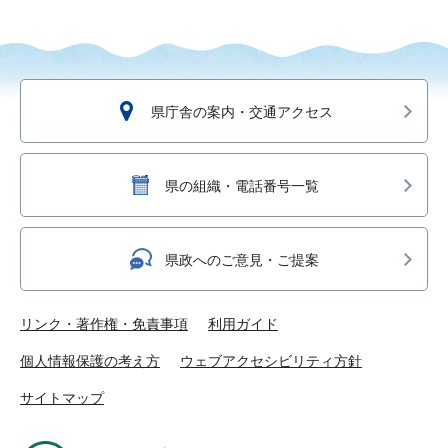
県庁舎の案内・交通アクセス
県の組織・電話番号一覧
県政へのご意見・ご提案
リンク・著作権・免責事項
利用ガイド
個人情報保護の考え方
ウェブアクセシビリティ方針
サイトマップ