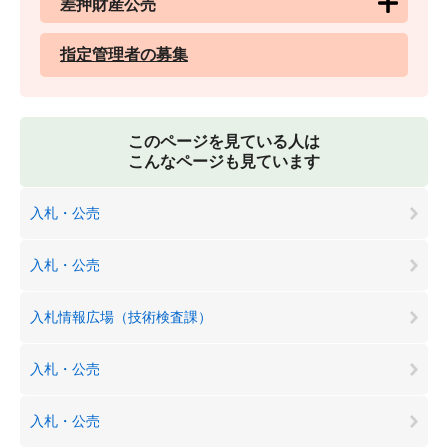
差押財産公売
指定管理者の募集
このページを見ている人は
こんなページも見ています
入札・公売
入札・公売
入札情報広場（技術検査課）
入札・公売
入札・公売