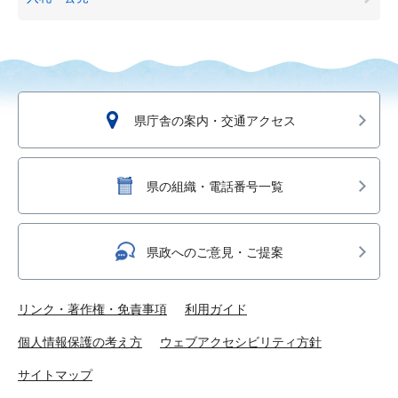
県庁舎の案内・交通アクセス
県の組織・電話番号一覧
県政へのご意見・ご提案
リンク・著作権・免責事項
利用ガイド
個人情報保護の考え方
ウェブアクセシビリティ方針
サイトマップ