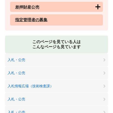
差押財産公売
指定管理者の募集
このページを見ている人は
こんなページも見ています
入札・公売
入札・公売
入札情報広場（技術検査課）
入札・公売
入札・公売