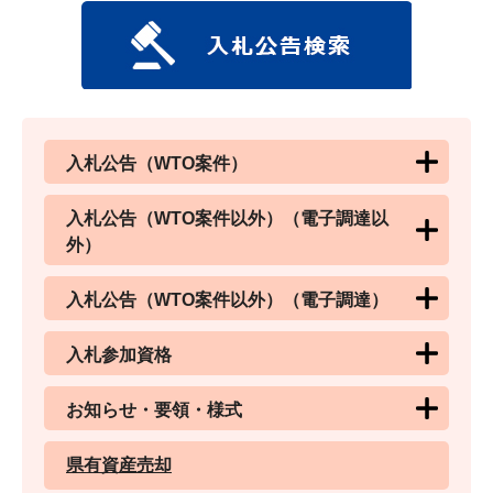
入札公告（WTO案件）
入札公告（WTO案件以外）（電子調達以
外）
入札公告（WTO案件以外）（電子調達）
入札参加資格
お知らせ・要領・様式
県有資産売却