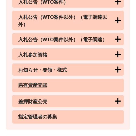
入札公告（WTO案件）
入札公告（WTO案件以外）（電子調達以
外）
入札公告（WTO案件以外）（電子調達）
入札参加資格
お知らせ・要領・様式
県有資産売却
差押財産公売
指定管理者の募集