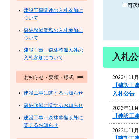
り
可茂
建設工事関連の入札参加に
ついて
森林整備業務の入札参加に
ついて
建設工事・森林整備以外の
入札公
入札参加について
2023年11
お知らせ・要領・様式
【建設工事
建設工事に関するお知らせ
入札公告
森林整備に関するお知らせ
2023年11
【建設工事
建設工事・森林整備以外に
関するお知らせ
2023年11
【建設工事