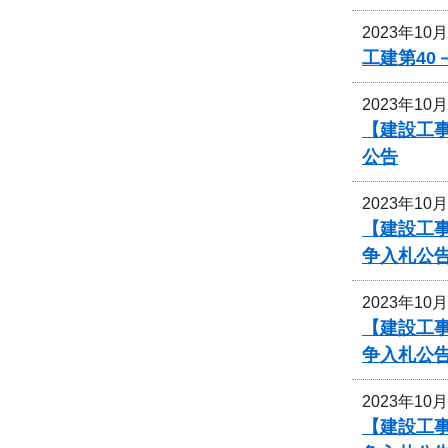
2023年10
工建第40
2023年10
【建設工事
公告
2023年10
【建設工事
争入札公
2023年10
【建設工事
争入札公
2023年10
【建設工事