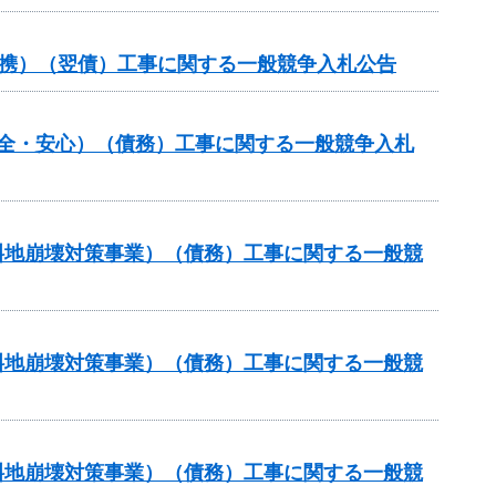
域連携）（翌債）工事に関する一般競争入札公告
安全・安心）（債務）工事に関する一般競争入札
傾斜地崩壊対策事業）（債務）工事に関する一般競
傾斜地崩壊対策事業）（債務）工事に関する一般競
傾斜地崩壊対策事業）（債務）工事に関する一般競