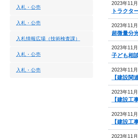
2023年11
入札・公売
トラクタ
入札・公売
2023年11
超微量分
入札情報広場（技術検査課）
2023年11
入札・公売
子ども相
2023年11
入札・公売
【建設関連
2023年11
【建設工事
2023年11
【建設工事
2023年11