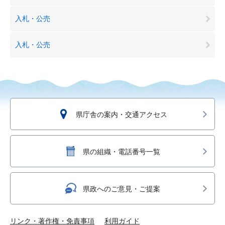
入札・公売
入札・公売
県庁舎の案内・交通アクセス
県の組織・電話番号一覧
県政へのご意見・ご提案
リンク・著作権・免責事項
利用ガイド