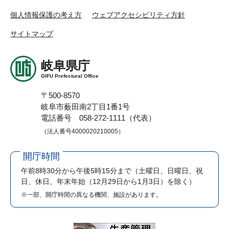
個人情報保護の考え方
ウェブアクセシビリティ方針
サイトマップ
岐阜県庁
GIFU Prefectural Office
〒500-8570
岐阜市薮田南2丁目1番1号
電話番号 058-272-1111（代表）
（法人番号4000020210005）
開庁時間
午前8時30分から午後5時15分まで
（土曜日、日曜日、祝
日、休日、年末年始（12月29日から1月3日）を除く）
※一部、開庁時間の異なる機関、施設があります。