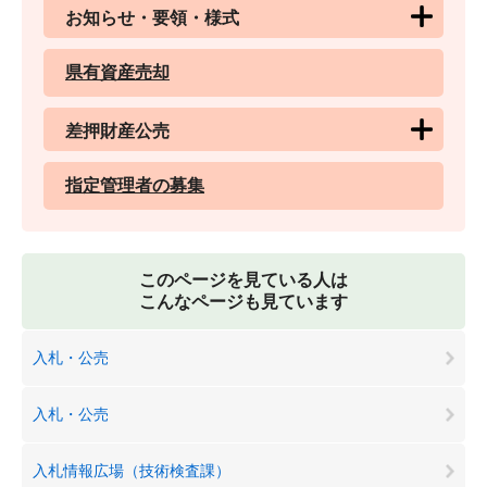
お知らせ・要領・様式
県有資産売却
差押財産公売
指定管理者の募集
このページを見ている人は
こんなページも見ています
入札・公売
入札・公売
入札情報広場（技術検査課）