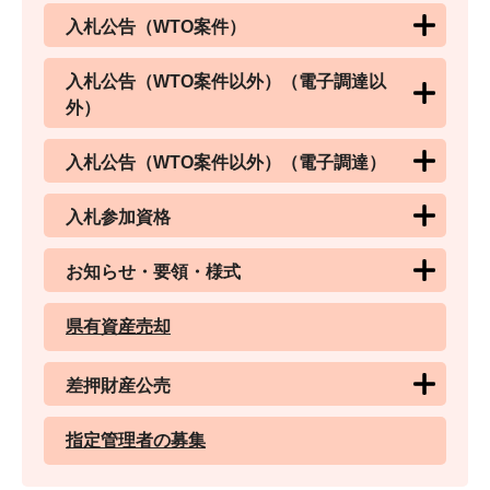
入札公告（WTO案件）
入札公告（WTO案件以外）（電子調達以
外）
入札公告（WTO案件以外）（電子調達）
入札参加資格
お知らせ・要領・様式
県有資産売却
差押財産公売
指定管理者の募集