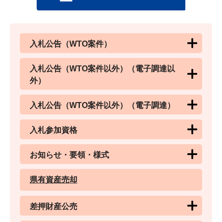
入札公告（WTO案件）
入札公告（WTO案件以外）（電子調達以
外）
入札公告（WTO案件以外）（電子調達）
入札参加資格
お知らせ・要領・様式
県有資産売却
差押財産公売