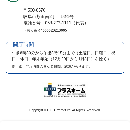
〒500-8570
岐阜市薮田南2丁目1番1号
電話番号 058-272-1111（代表）
（法人番号4000020210005）
開庁時間
午前8時30分から午後5時15分まで
（土曜日、日曜日、祝
日、休日、年末年始（12月29日から1月3日）を除く）
※一部、開庁時間の異なる機関、施設があります。
Copyright © GIFU Prefecture. All Rights Reserved.