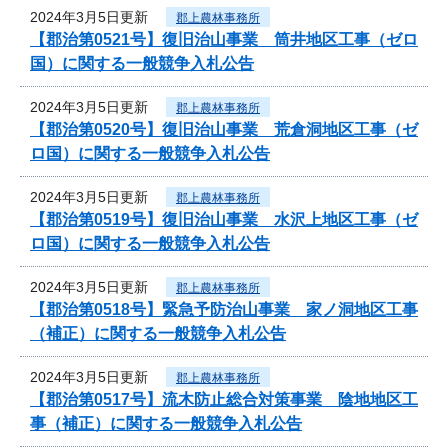
2024年3月5日更新
郡上農林事務所
【郡治第0521号】復旧治山事業 筒井地区工事（ゼロ
国）に関する一般競争入札公告
2024年3月5日更新
郡上農林事務所
【郡治第0520号】復旧治山事業 荒倉洞地区工事（ゼ
ロ国）に関する一般競争入札公告
2024年3月5日更新
郡上農林事務所
【郡治第0519号】復旧治山事業 水沢上地区工事（ゼ
ロ国）に関する一般競争入札公告
2024年3月5日更新
郡上農林事務所
【郡治第0518号】緊急予防治山事業 家ノ洞地区工事
（補正）に関する一般競争入札公告
2024年3月5日更新
郡上農林事務所
【郡治第0517号】流木防止総合対策事業 陰地地区工
事（補正）に関する一般競争入札公告