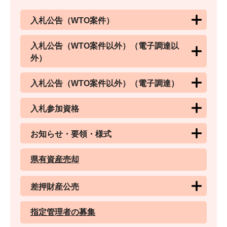
入札公告（WTO案件）
入札公告（WTO案件以外）（電子調達以
外）
入札公告（WTO案件以外）（電子調達）
入札参加資格
お知らせ・要領・様式
県有資産売却
差押財産公売
指定管理者の募集