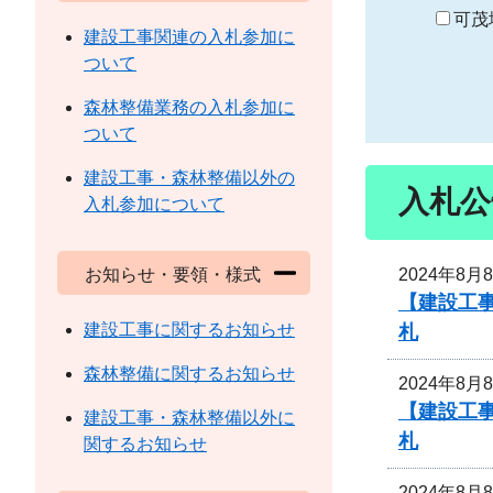
り
可茂
建設工事関連の入札参加に
ついて
森林整備業務の入札参加に
ついて
建設工事・森林整備以外の
入札公
入札参加について
2024年8月
お知らせ・要領・様式
【建設工事
建設工事に関するお知らせ
札
森林整備に関するお知らせ
2024年8月
【建設工事
建設工事・森林整備以外に
札
関するお知らせ
2024年8月