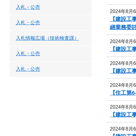
入札・公売
2024年8月
【建設工
入札・公売
繕業務委
入札情報広場（技術検査課）
2024年8月
【建設工
入札・公売
2024年8月
入札・公売
【建設工
2024年8月
【住工第6
2024年8月
【建設工事
2024年8月