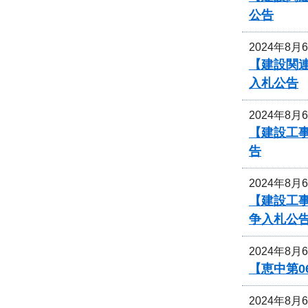
公告
2024年8月
【建設関連
入札公告
2024年8月
【建設工事
告
2024年8月
【建設工事
争入札公
2024年8月
【恵中第
2024年8月