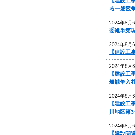
【建設工
る一般競
2024年8月
委維単第
2024年8月
【建設工
2024年8月
【建設工
般競争入
2024年8月
【建設工
川地区第
2024年8月
【建設関