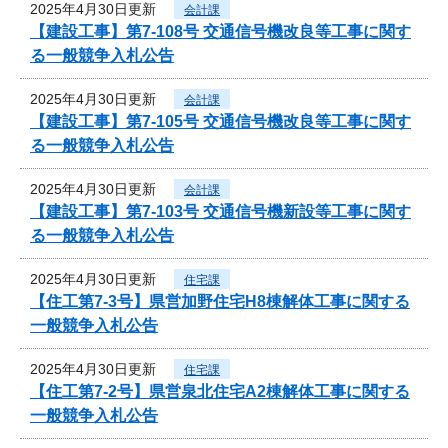
2025年4月30日更新
会計課
【建設工事】第7-108号 交通信号機改良等工事に関す
る一般競争入札公告
2025年4月30日更新
会計課
【建設工事】第7-105号 交通信号機改良等工事に関す
る一般競争入札公告
2025年4月30日更新
会計課
【建設工事】第7-103号 交通信号機新設等工事に関す
る一般競争入札公告
2025年4月30日更新
住宅課
【住工第7-3号】県営加野住宅H8棟解体工事に関する
一般競争入札公告
2025年4月30日更新
住宅課
【住工第7-2号】県営泉北住宅A2棟解体工事に関する
一般競争入札公告