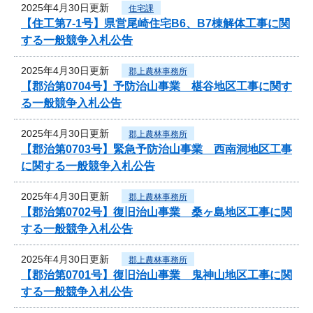
2025年4月30日更新
住宅課
【住工第7-1号】県営尾崎住宅B6、B7棟解体工事に関
する一般競争入札公告
2025年4月30日更新
郡上農林事務所
【郡治第0704号】予防治山事業 椹谷地区工事に関す
る一般競争入札公告
2025年4月30日更新
郡上農林事務所
【郡治第0703号】緊急予防治山事業 西南洞地区工事
に関する一般競争入札公告
2025年4月30日更新
郡上農林事務所
【郡治第0702号】復旧治山事業 桑ヶ島地区工事に関
する一般競争入札公告
2025年4月30日更新
郡上農林事務所
【郡治第0701号】復旧治山事業 鬼神山地区工事に関
する一般競争入札公告