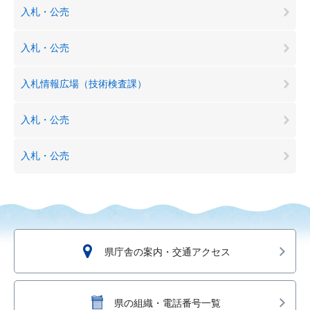
入札・公売
入札・公売
入札情報広場（技術検査課）
入札・公売
入札・公売
県庁舎の案内・交通アクセス
県の組織・電話番号一覧