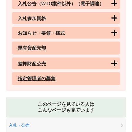
入札公告（WTO案件以外）（電子調達）
入札参加資格
お知らせ・要領・様式
県有資産売却
差押財産公売
指定管理者の募集
このページを見ている人は
こんなページも見ています
入札・公売