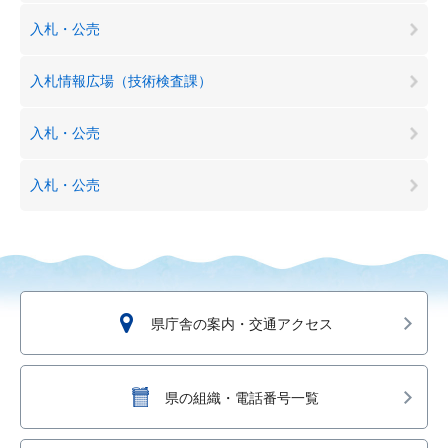
入札・公売
入札情報広場（技術検査課）
入札・公売
入札・公売
県庁舎の案内・交通アクセス
県の組織・電話番号一覧