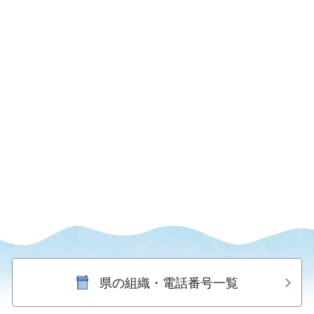
県の組織・電話番号一覧