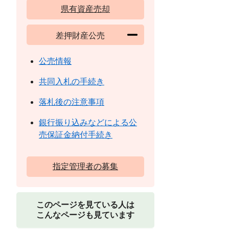
県有資産売却
差押財産公売
公売情報
共同入札の手続き
落札後の注意事項
銀行振り込みなどによる公
売保証金納付手続き
指定管理者の募集
このページを見ている人は
こんなページも見ています