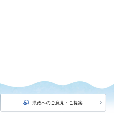
県政へのご意見・ご提案