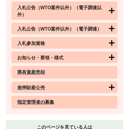
入札公告（WTO案件以外）（電子調達以
外）
入札公告（WTO案件以外）（電子調達）
入札参加資格
お知らせ・要領・様式
県有資産売却
差押財産公売
指定管理者の募集
このページを見ている人は