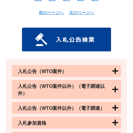
前のページへ
次のページへ
入札公告（WTO案件）
入札公告（WTO案件以外）（電子調達以
外）
入札公告（WTO案件以外）（電子調達）
入札参加資格