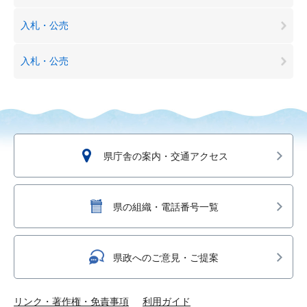
入札・公売
入札・公売
県庁舎の案内・交通アクセス
県の組織・電話番号一覧
県政へのご意見・ご提案
リンク・著作権・免責事項
利用ガイド