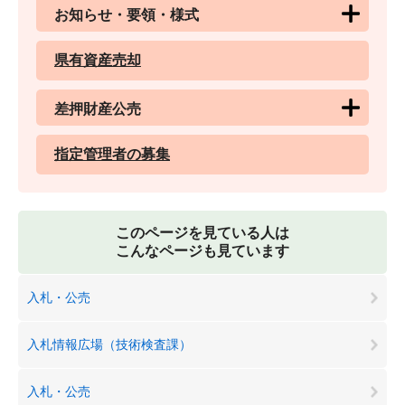
お知らせ・要領・様式
県有資産売却
差押財産公売
指定管理者の募集
このページを見ている人は
こんなページも見ています
入札・公売
入札情報広場（技術検査課）
入札・公売