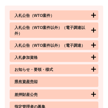
入札公告（WTO案件）
入札公告（WTO案件以外）（電子調達以
外）
入札公告（WTO案件以外）（電子調達）
入札参加資格
お知らせ・要領・様式
県有資産売却
差押財産公売
指定管理者の募集