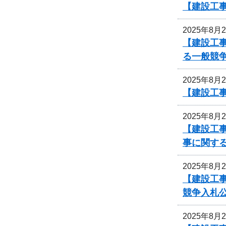
【建設工
2025年8月
【建設工
る一般競
2025年8月
【建設工事
2025年8月
【建設工事
事に関す
2025年8月
【建設工
競争入札
2025年8月