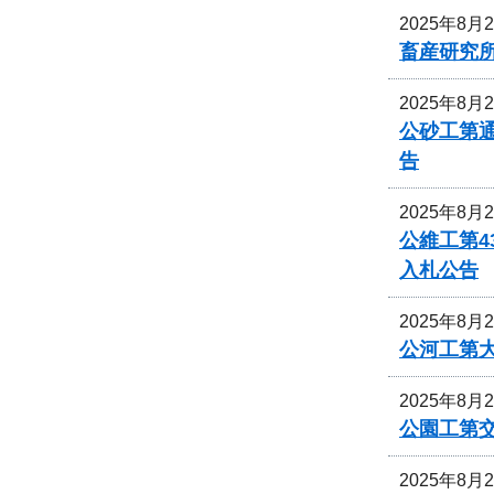
2025年8月
畜産研究
2025年8月
公砂工第通
告
2025年8月
公維工第4
入札公告
2025年8月
公河工第大
2025年8月
公園工第交
2025年8月