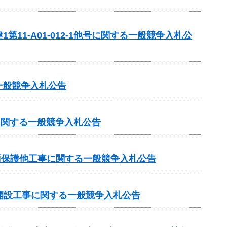
1-A01-012-1他号に関する一般競争入札公
一般競争入札公告
に関する一般競争入札公告
法面保護他工事に関する一般競争入札公告
線開設工事に関する一般競争入札公告