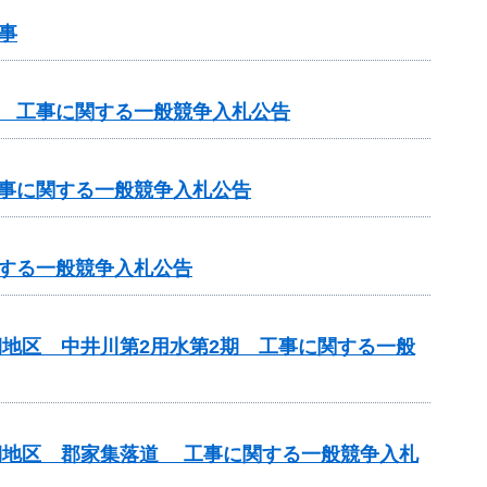
事
区 工事に関する一般競争入札公告
工事に関する一般競争入札公告
関する一般競争入札公告
期地区 中井川第2用水第2期 工事に関する一般
3期地区 郡家集落道 工事に関する一般競争入札