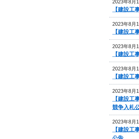
2023年8月
【建設工
2023年8月
【建設工
2023年8月
【建設工
2023年8月
【建設工
2023年8月
【建設工事
競争入札
2023年8月
【建設工
公告