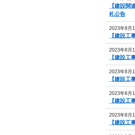
【建設関連
札公告
2023年8月
【建設工
2023年8月
【建設工
2023年8月
【建設工
2023年8月
【建設工
2023年8月
【建設工