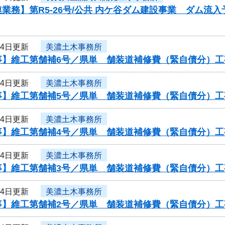
業務】第R5-26号/公共 内ケ谷ダム建設事業 ダム
14日更新
美濃土木事務所
事】維工第舗補6号／県単 舗装道補修費（緊自債分）工
14日更新
美濃土木事務所
事】維工第舗補5号／県単 舗装道補修費（緊自債分）工
14日更新
美濃土木事務所
事】維工第舗補4号／県単 舗装道補修費（緊自債分）工
14日更新
美濃土木事務所
事】維工第舗補3号／県単 舗装道補修費（緊自債分）工
14日更新
美濃土木事務所
事】維工第舗補2号／県単 舗装道補修費（緊自債分）工