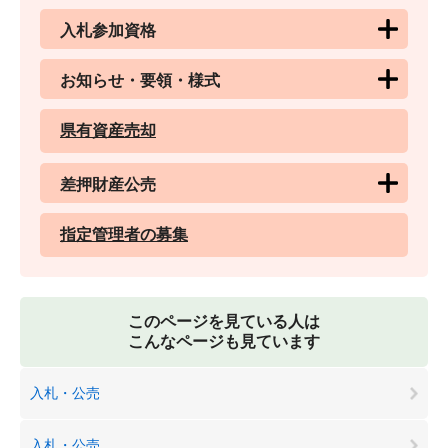
入札参加資格
お知らせ・要領・様式
県有資産売却
差押財産公売
指定管理者の募集
このページを見ている人は
こんなページも見ています
入札・公売
入札・公売