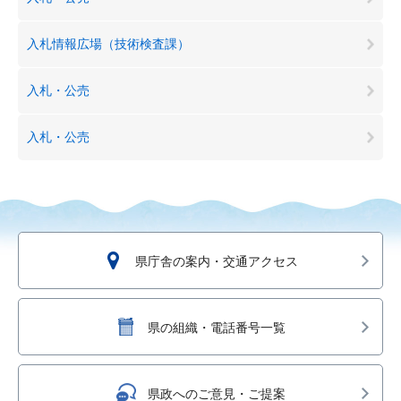
入札情報広場（技術検査課）
入札・公売
入札・公売
県庁舎の案内・交通アクセス
県の組織・電話番号一覧
県政へのご意見・ご提案