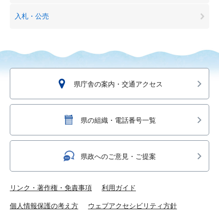
入札・公売
県庁舎の案内・交通アクセス
県の組織・電話番号一覧
県政へのご意見・ご提案
リンク・著作権・免責事項
利用ガイド
個人情報保護の考え方
ウェブアクセシビリティ方針