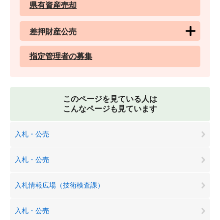
県有資産売却
差押財産公売
指定管理者の募集
このページを見ている人は
こんなページも見ています
入札・公売
入札・公売
入札情報広場（技術検査課）
入札・公売