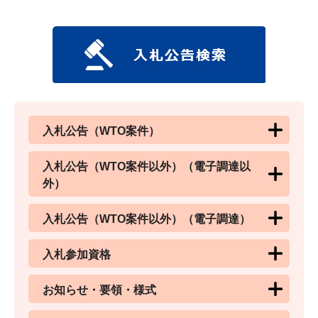
入札公告（WTO案件）
入札公告（WTO案件以外）（電子調達以
外）
入札公告（WTO案件以外）（電子調達）
入札参加資格
お知らせ・要領・様式