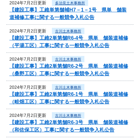
2024年7月2日更新
多治見土木事務所
【建設工事】工維単第舗補H7－1－1号 県単 舗装
道補修工事に関する一般競争入札公告
2024年7月2日更新
古川土木事務所
【建設工事】工維2単第舗R6-4号 県単 舗装道補修
（平湯工区）工事に関する一般競争入札公告
2024年7月2日更新
古川土木事務所
【建設工事】工維2単第舗R6-2号 県単 舗装道補修
（桑野工区）工事に関する一般競争入札公告
2024年7月2日更新
古川土木事務所
【建設工事】工維2単第舗R6-1号 県単 舗装道補修
（畦畑工区）工事に関する一般競争入札公告
2024年7月2日更新
古川土木事務所
【建設工事】工維2単第舗R6-3号 県単 舗装道補修
（和佐保工区）工事に関する一般競争入札公告