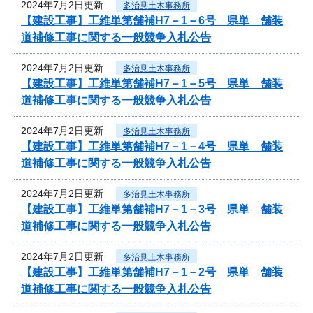
2024年7月2日更新
多治見土木事務所
【建設工事】工維単第舗補H7－1－6号 県単 舗装
道補修工事に関する一般競争入札公告
2024年7月2日更新
多治見土木事務所
【建設工事】工維単第舗補H7－1－5号 県単 舗装
道補修工事に関する一般競争入札公告
2024年7月2日更新
多治見土木事務所
【建設工事】工維単第舗補H7－1－4号 県単 舗装
道補修工事に関する一般競争入札公告
2024年7月2日更新
多治見土木事務所
【建設工事】工維単第舗補H7－1－3号 県単 舗装
道補修工事に関する一般競争入札公告
2024年7月2日更新
多治見土木事務所
【建設工事】工維単第舗補H7－1－2号 県単 舗装
道補修工事に関する一般競争入札公告