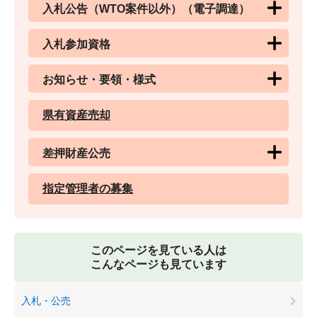
入札公告（WTO案件以外）（電子調達）
入札参加資格
お知らせ・要領・様式
県有資産売却
差押財産公売
指定管理者の募集
このページを見ている人は
こんなページも見ています
入札・公売