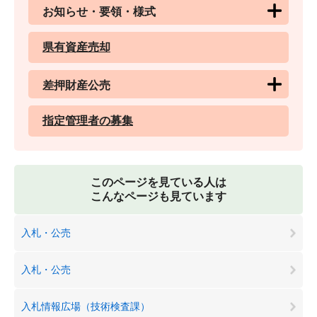
お知らせ・要領・様式
県有資産売却
差押財産公売
指定管理者の募集
このページを見ている人は
こんなページも見ています
入札・公売
入札・公売
入札情報広場（技術検査課）