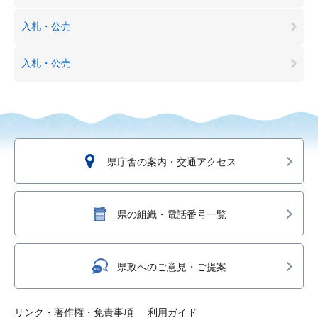
入札・公売
入札・公売
県庁舎の案内・交通アクセス
県の組織・電話番号一覧
県政へのご意見・ご提案
リンク・著作権・免責事項
利用ガイド