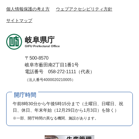
個人情報保護の考え方
ウェブアクセシビリティ方針
サイトマップ
岐阜県庁
GIFU Prefectural Office
〒500-8570
岐阜市薮田南2丁目1番1号
電話番号 058-272-1111（代表）
（法人番号4000020210005）
開庁時間
午前8時30分から午後5時15分まで
（土曜日、日曜日、祝
日、休日、年末年始（12月29日から1月3日）を除く）
※一部、開庁時間の異なる機関、施設があります。