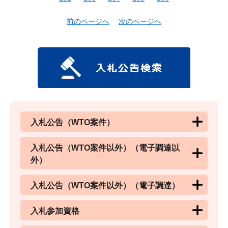
前のページへ
次のページへ
入札公告（WTO案件）
入札公告（WTO案件以外）（電子調達以
外）
入札公告（WTO案件以外）（電子調達）
入札参加資格