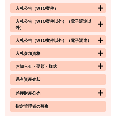
入札公告（WTO案件）
入札公告（WTO案件以外）（電子調達以
外）
入札公告（WTO案件以外）（電子調達）
入札参加資格
お知らせ・要領・様式
県有資産売却
差押財産公売
指定管理者の募集