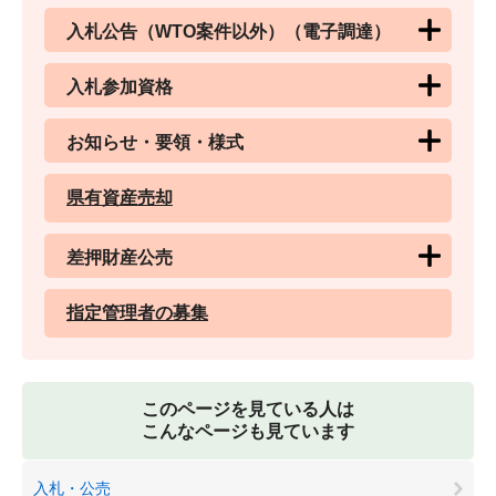
入札公告（WTO案件以外）（電子調達）
入札参加資格
お知らせ・要領・様式
県有資産売却
差押財産公売
指定管理者の募集
このページを見ている人は
こんなページも見ています
入札・公売