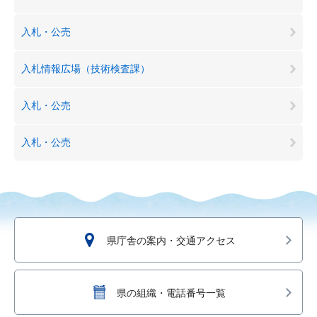
入札・公売
入札情報広場（技術検査課）
入札・公売
入札・公売
県庁舎の案内・交通アクセス
県の組織・電話番号一覧