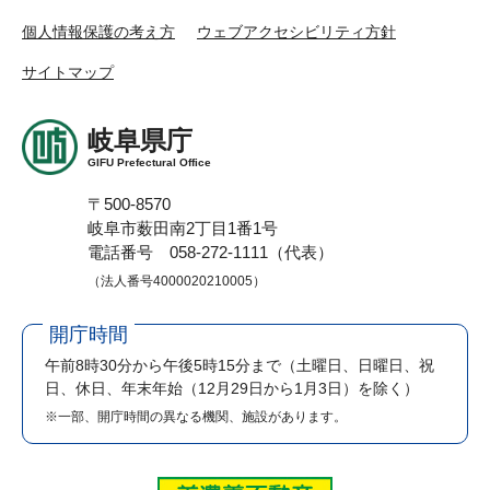
個人情報保護の考え方
ウェブアクセシビリティ方針
サイトマップ
岐阜県庁
GIFU Prefectural Office
〒500-8570
岐阜市薮田南2丁目1番1号
電話番号 058-272-1111（代表）
（法人番号4000020210005）
開庁時間
午前8時30分から午後5時15分まで
（土曜日、日曜日、祝
日、休日、年末年始（12月29日から1月3日）を除く）
※一部、開庁時間の異なる機関、施設があります。