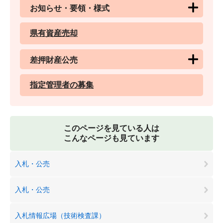
お知らせ・要領・様式
県有資産売却
差押財産公売
指定管理者の募集
このページを見ている人は
こんなページも見ています
入札・公売
入札・公売
入札情報広場（技術検査課）