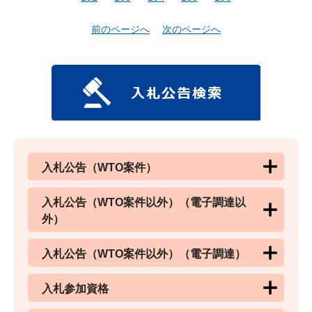
前のページへ
次のページへ
入札公告（WTO案件）
入札公告（WTO案件以外）（電子調達以
外）
入札公告（WTO案件以外）（電子調達）
入札参加資格