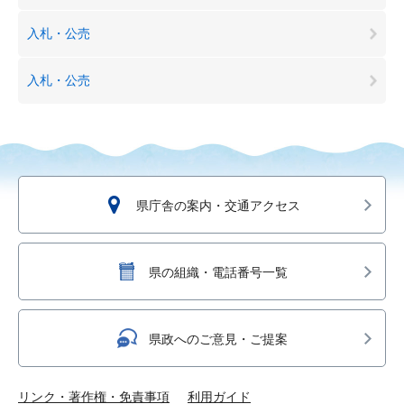
入札・公売
入札・公売
県庁舎の案内・交通アクセス
県の組織・電話番号一覧
県政へのご意見・ご提案
リンク・著作権・免責事項
利用ガイド