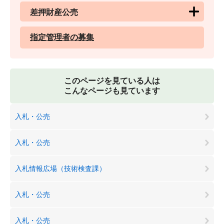
差押財産公売
指定管理者の募集
このページを見ている人は
こんなページも見ています
入札・公売
入札・公売
入札情報広場（技術検査課）
入札・公売
入札・公売