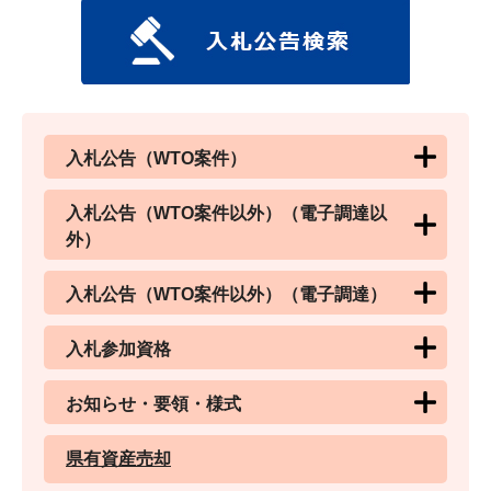
入札公告（WTO案件）
入札公告（WTO案件以外）（電子調達以
外）
入札公告（WTO案件以外）（電子調達）
入札参加資格
お知らせ・要領・様式
県有資産売却