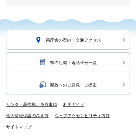
県庁舎の案内・交通アクセス
県の組織・電話番号一覧
県政へのご意見・ご提案
リンク・著作権・免責事項
利用ガイド
個人情報保護の考え方
ウェブアクセシビリティ方針
サイトマップ