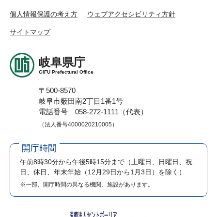
個人情報保護の考え方
ウェブアクセシビリティ方針
サイトマップ
岐阜県庁
GIFU Prefectural Office
〒500-8570
岐阜市薮田南2丁目1番1号
電話番号 058-272-1111（代表）
（法人番号4000020210005）
開庁時間
午前8時30分から午後5時15分まで
（土曜日、日曜日、祝
日、休日、年末年始（12月29日から1月3日）を除く）
※一部、開庁時間の異なる機関、施設があります。