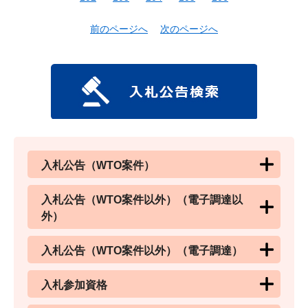
前のページへ
次のページへ
入札公告（WTO案件）
入札公告（WTO案件以外）（電子調達以
外）
入札公告（WTO案件以外）（電子調達）
入札参加資格