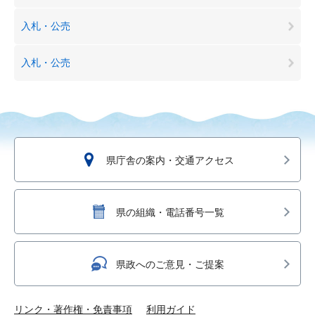
入札・公売
入札・公売
県庁舎の案内・交通アクセス
県の組織・電話番号一覧
県政へのご意見・ご提案
リンク・著作権・免責事項
利用ガイド