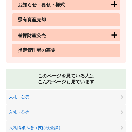
お知らせ・要領・様式
県有資産売却
差押財産公売
指定管理者の募集
このページを見ている人は
こんなページも見ています
入札・公売
入札・公売
入札情報広場（技術検査課）