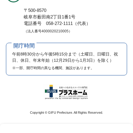
〒500-8570
岐阜市薮田南2丁目1番1号
電話番号 058-272-1111（代表）
（法人番号4000020210005）
開庁時間
午前8時30分から午後5時15分まで
（土曜日、日曜日、祝
日、休日、年末年始（12月29日から1月3日）を除く）
※一部、開庁時間の異なる機関、施設があります。
Copyright © GIFU Prefecture. All Rights Reserved.