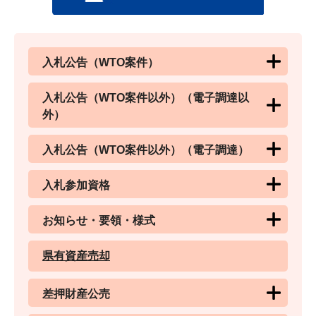
入札公告（WTO案件）
入札公告（WTO案件以外）（電子調達以
外）
入札公告（WTO案件以外）（電子調達）
入札参加資格
お知らせ・要領・様式
県有資産売却
差押財産公売