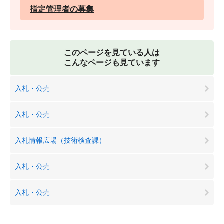
指定管理者の募集
このページを見ている人は
こんなページも見ています
入札・公売
入札・公売
入札情報広場（技術検査課）
入札・公売
入札・公売